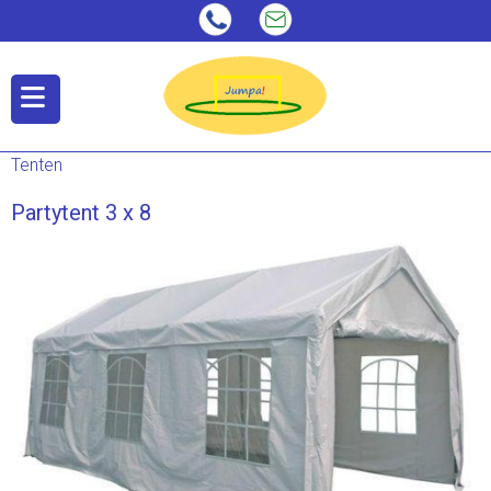
Tenten
Partytent 3 x 8