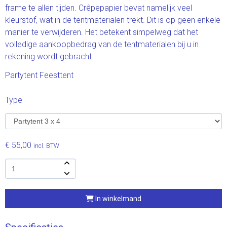
frame te allen tijden. Crêpepapier bevat namelijk veel
kleurstof, wat in de tentmaterialen trekt. Dit is op geen enkele
manier te verwijderen. Het betekent simpelweg dat het
volledige aankoopbedrag van de tentmaterialen bij u in
rekening wordt gebracht.
Partytent Feesttent
Type
€ 55,00
incl. BTW
In winkelmand