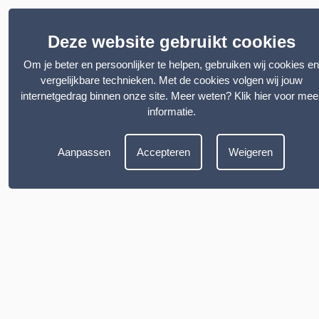
Deze website gebruikt cookies
Om je beter en persoonlijker te helpen, gebruiken wij cookies en
vergelijkbare technieken. Met de cookies volgen wij jouw
internetgedrag binnen onze site. Meer weten?
Klik hier voor mee
informatie
.
Aanpassen
Accepteren
Weigeren