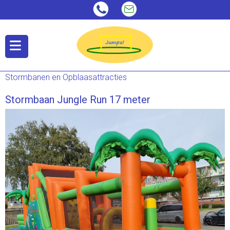
Stormbanen en Opblaasattracties
Stormbaan Jungle Run 17 meter