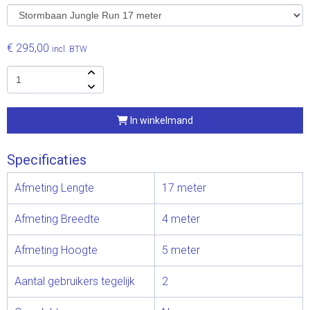
€ 295,00
incl. BTW
In winkelmand
Specificaties
Afmeting Lengte
17 meter
Afmeting Breedte
4 meter
Afmeting Hoogte
5 meter
Aantal gebruikers tegelijk
2