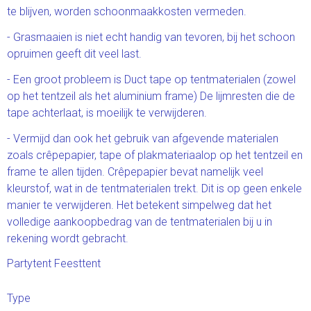
te blijven, worden schoonmaakkosten vermeden.
- Grasmaaien is niet echt handig van tevoren, bij het schoon
opruimen geeft dit veel last.
- Een groot probleem is Duct tape op tentmaterialen (zowel
op het tentzeil als het aluminium frame) De lijmresten die de
tape achterlaat, is moeilijk te verwijderen.
- Vermijd dan ook het gebruik van afgevende materialen
zoals crêpepapier, tape of plakmateriaalop op het tentzeil en
frame te allen tijden. Crêpepapier bevat namelijk veel
kleurstof, wat in de tentmaterialen trekt. Dit is op geen enkele
manier te verwijderen. Het betekent simpelweg dat het
volledige aankoopbedrag van de tentmaterialen bij u in
rekening wordt gebracht.
Partytent Feesttent
Type