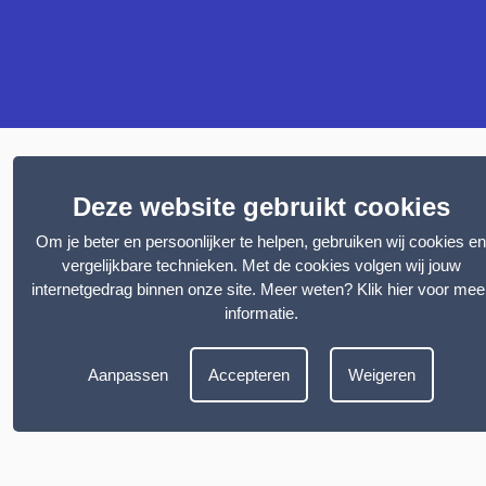
Deze website gebruikt cookies
Om je beter en persoonlijker te helpen, gebruiken wij cookies en
vergelijkbare technieken. Met de cookies volgen wij jouw
internetgedrag binnen onze site. Meer weten?
Klik hier voor mee
informatie
.
Aanpassen
Accepteren
Weigeren