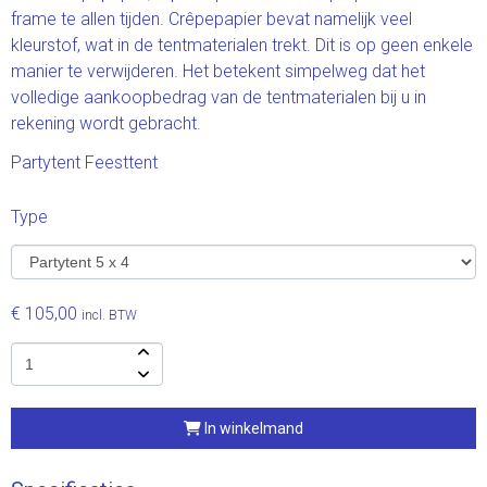
frame te allen tijden. Crêpepapier bevat namelijk veel
kleurstof, wat in de tentmaterialen trekt. Dit is op geen enkele
manier te verwijderen. Het betekent simpelweg dat het
volledige aankoopbedrag van de tentmaterialen bij u in
rekening wordt gebracht.
Partytent Feesttent
Type
€ 105,00
incl. BTW
In winkelmand