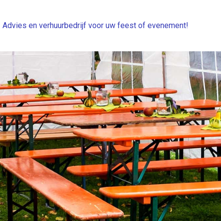
Advies en verhuurbedrijf voor uw feest of evenement!