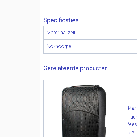
Specificaties
Materiaal zeil
Nokhoogte
Gerelateerde producten
Par
Huur
fees
gese