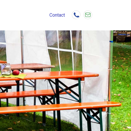
Contact