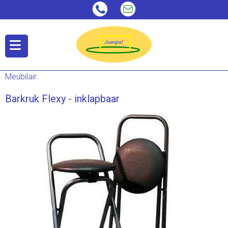
Meubilair
Barkruk Flexy - inklapbaar