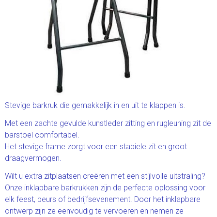
Stevige barkruk die gemakkelijk in en uit te klappen is.
Met een zachte gevulde kunstleder zitting en rugleuning zit de
barstoel comfortabel.
Het stevige frame zorgt voor een stabiele zit en groot
draagvermogen.
Wilt u extra zitplaatsen creëren met een stijlvolle uitstraling?
Onze inklapbare barkrukken zijn de perfecte oplossing voor
elk feest, beurs of bedrijfsevenement. Door het inklapbare
ontwerp zijn ze eenvoudig te vervoeren en nemen ze