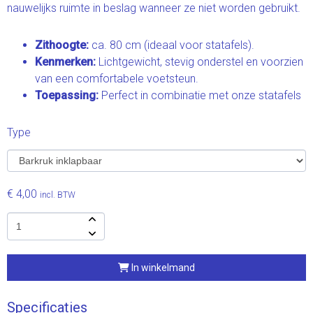
nauwelijks ruimte in beslag wanneer ze niet worden gebruikt.
Zithoogte:
ca. 80 cm (ideaal voor statafels).
Kenmerken:
Lichtgewicht, stevig onderstel en voorzien
van een comfortabele voetsteun.
Toepassing:
Perfect in combinatie met onze statafels
Type
€ 4,00
incl. BTW
In winkelmand
Specificaties