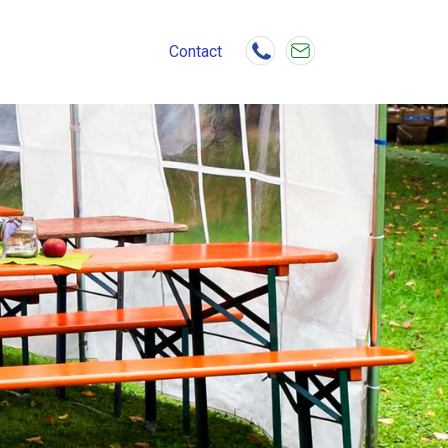
Contact