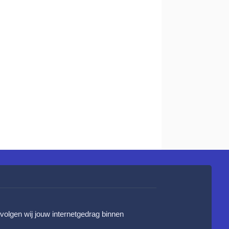
 volgen wij jouw internetgedrag binnen