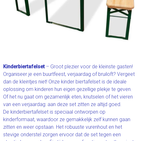
Kinderbiertafelset
– Groot plezier voor de kleinste gasten!
Organiseer je een buurtfeest, verjaardag of bruiloft? Vergeet
dan de kleintjes niet! Onze kinder biertafelset is de ideale
oplossing om kinderen hun eigen gezellige plekje te geven.
Of het nu gaat om gezamenlijk eten, knutselen of het vieren
van een verjaardag: aan deze set zitten ze altijd goed.
De kinderbiertafelset is speciaal ontworpen op
kinderformaat, waardoor ze gemakkelijk zelf kunnen gaan
zitten en weer opstaan. Het robuuste vurenhout en het
stevige onderstel zorgen ervoor dat de set tegen een