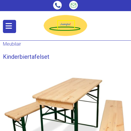
Meubilair
Kinderbiertafelset