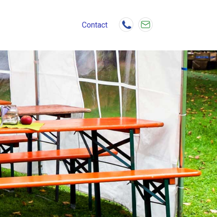
Contact