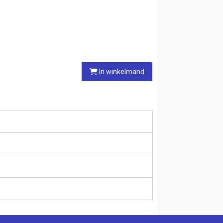
In winkelmand