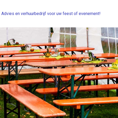
Advies en verhuurbedrijf voor uw feest of evenement!