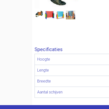
Specificaties
Hoogte
Lengte
Breedte
Aantal schijven