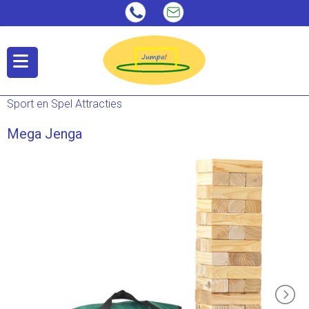
Sport en Spel Attracties
Mega Jenga