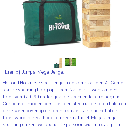
Huren bij Jumpa: Mega Jenga.
Het oud Hollandse spel Jenga in de vorm van een XL Game
laat de spanning hoog op lopen. Na het bouwen van een
toren van +/- 0,90 meter gaat de spannende strijd beginnen.
Om beurten mogen personen één steen uit de toren halen en
deze weer bovenop de toren plaatsen. Je raad het al de
toren wordt steeds hoger en zeer instabiel. Mega Jenga,
spanning en zenuwslopend! De persoon wie erin slaagt om