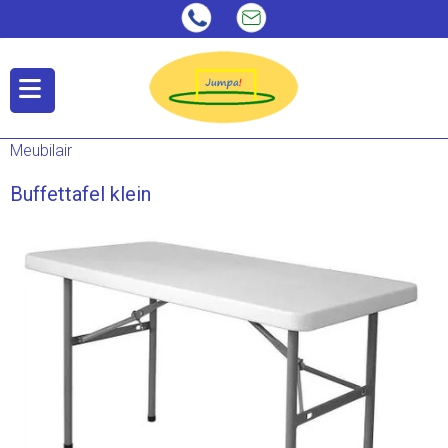
Meubilair
Buffettafel klein