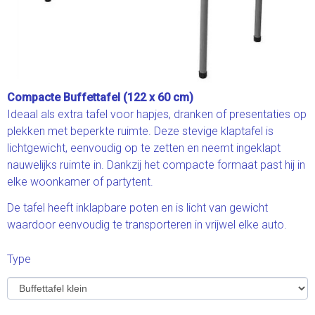
Compacte Buffettafel (122 x 60 cm)
Ideaal als extra tafel voor hapjes, dranken of presentaties op
plekken met beperkte ruimte. Deze stevige klaptafel is
lichtgewicht, eenvoudig op te zetten en neemt ingeklapt
nauwelijks ruimte in. Dankzij het compacte formaat past hij in
elke woonkamer of partytent.
De tafel heeft inklapbare poten en is licht van gewicht
waardoor eenvoudig te transporteren in vrijwel elke auto.
Type