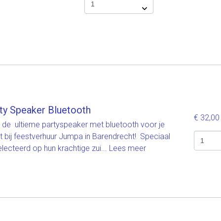
ty Speaker Bluetooth
€ 32,0
 de ultieme partyspeaker met bluetooth voor je
t bij feestverhuur Jumpa in Barendrecht! Speciaal
lecteerd op hun krachtige zui...
Lees meer