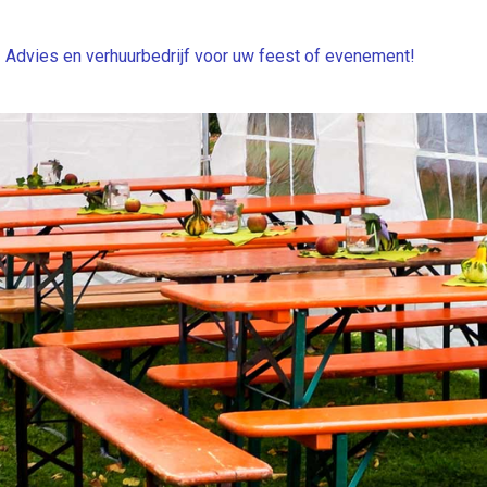
Advies en verhuurbedrijf voor uw feest of evenement!