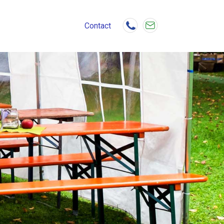
Contact