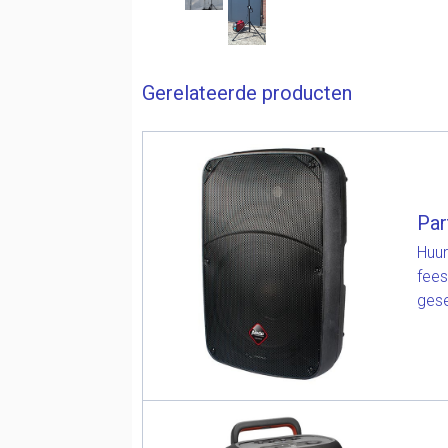
Gerelateerde producten
Par
Huur
fees
gese